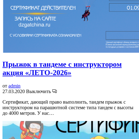
Прыжок в тандеме с инструктором
акция «ЛЕТО-2026»
от
admin
27.03.2020
Выключить
Сертификат, дающий право выполнить, тандем прыжок с
инструктором на парашютной системе типа тандем с высоты
до 4000 метров. У нас…