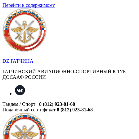
Перейти к содержимому
DZ ГАТЧИНА
ГАТЧИНСКИЙ АВИАЦИОННО-СПОРТИВНЫЙ КЛУБ
ДОСААФ РОССИИ
Тандем / Спорт:
8 (812) 923-81-68
Подарочный сертификат
8 (812) 923-81-68