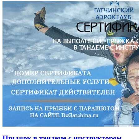
Прыжок в тандеме с инструктором