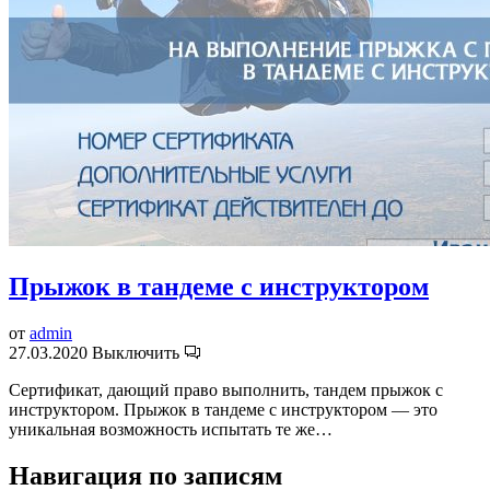
Прыжок в тандеме с инструктором
от
admin
27.03.2020
Выключить
Сертификат, дающий право выполнить, тандем прыжок с
инструктором. Прыжок в тандеме с инструктором — это
уникальная возможность испытать те же…
Навигация по записям