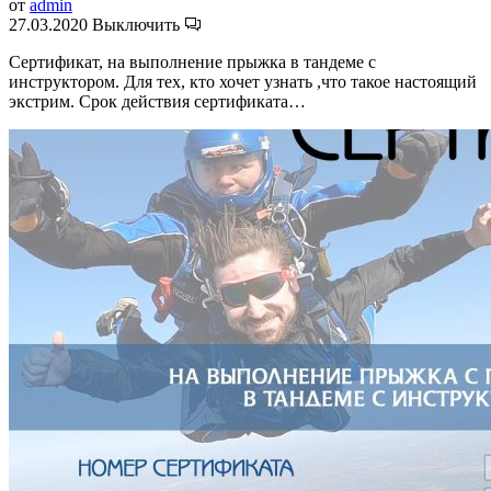
от
admin
27.03.2020
Выключить
Сертификат, на выполнение прыжка в тандеме с
инструктором. Для тех, кто хочет узнать ,что такое настоящий
экстрим. Срок действия сертификата…