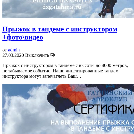
Прыжок в тандеме с инструктором
+фото\видео
от
admin
27.03.2020
Выключить
Прыжок с инструктором в тандеме с высоты до 4000 метров,
не забываемое событие. Наши лицензированные тандем
инструктора могут запечатлеть Ваш…