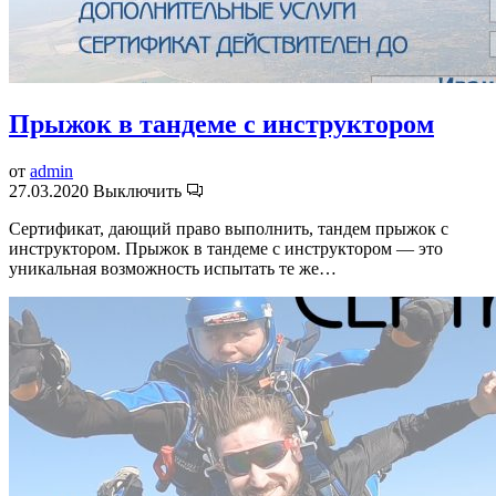
Прыжок в тандеме с инструктором
от
admin
27.03.2020
Выключить
Сертификат, дающий право выполнить, тандем прыжок с
инструктором. Прыжок в тандеме с инструктором — это
уникальная возможность испытать те же…