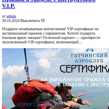
V.I.P.
от
admin
30.10.2024
Выключить
Подарите незабываемые впечатления! VIP-сертификат на
экстремальный прыжок с парашютом. Хотите подарить
близким яркие эмоции? Отличный вариант — приобрести
эксклюзивный VIP-сертификат, включающий…