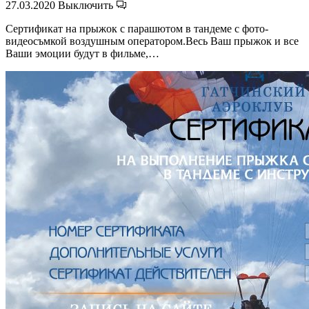
27.03.2020
Выключить
Сертификат на прыжок с парашютом в тандеме с фото-
видеосъмкой воздушным оператором.Весь Ваш прыжок и все
Ваши эмоции будут в фильме,…