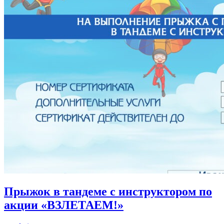
Прыжок в тандеме с инструктором по
акции «ВЗЛЕТАЕМ!»