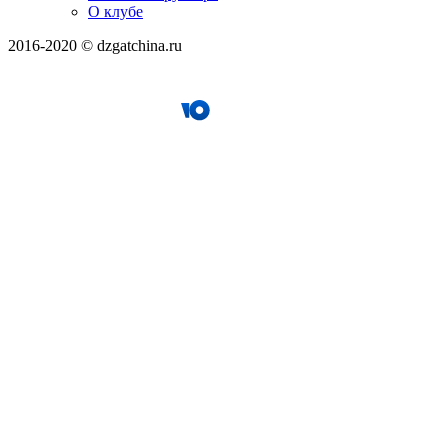
О клубе
2016-2020 © dzgatchina.ru