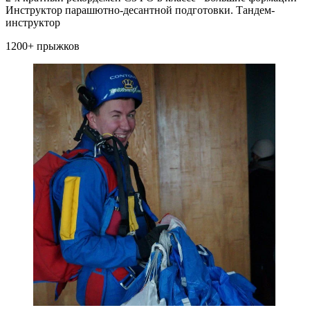
Инструктор парашютно-десантной подготовки. Тандем-
инструктор
1200+ прыжков