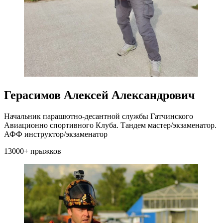
Герасимов Алексей Александрович
Начальник парашютно-десантной службы Гатчинского
Авиационно спортивного Клуба. Тандем мастер/экзаменатор.
АФФ инструктор/экзаменатор
13000+ прыжков