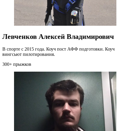
Левченков Алексей Владимирович
В спорте с 2015 года. Коуч пост АФФ подготовки. Коуч
вингсьют пилотирования.
300+ прыжков