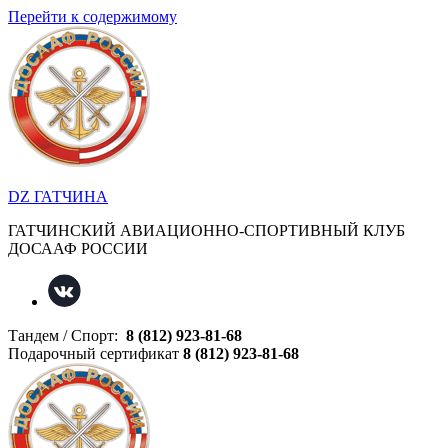
Перейти к содержимому
DZ ГАТЧИНА
ГАТЧИНСКИЙ АВИАЦИОННО-СПОРТИВНЫЙ КЛУБ
ДОСААФ РОССИИ
Тандем / Спорт:
8 (812) 923-81-68
Подарочный сертификат
8 (812) 923-81-68