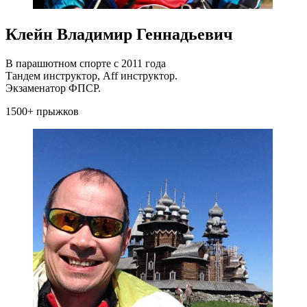
Клейн Владимир Геннадьевич
В парашютном спорте с 2011 года
Тандем инструктор, Aff инструктор.
Экзаменатор ФПСР.
1500+ прыжков