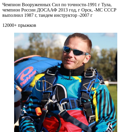
Чемпион Вооруженных Сил по точности-1991 г Тула,
чемпион России ДОСААФ 2013 год, г Орск, -МС СССР
выполнил 1987 г, тандем инструктор -2007 г
12000+ прыжков