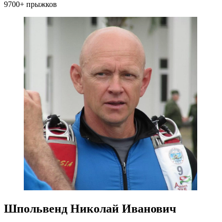
9700+ прыжков
Шпольвенд Николай Иванович