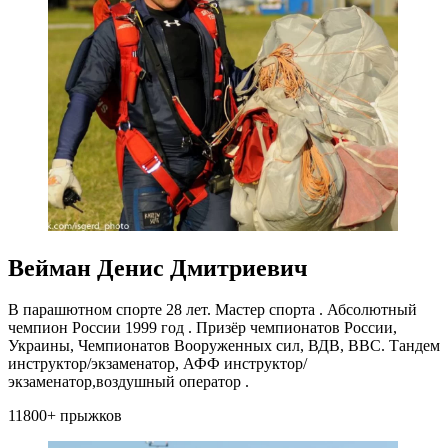
Вейман Денис Дмитриевич
В парашютном спорте 28 лет. Мастер спорта . Абсолютный
чемпион России 1999 год . Призёр чемпионатов России,
Украины, Чемпионатов Вооруженных сил, ВДВ, ВВС. Тандем
инструктор/экзаменатор, АФФ инструктор/
экзаменатор,воздушный оператор .
11800+ прыжков