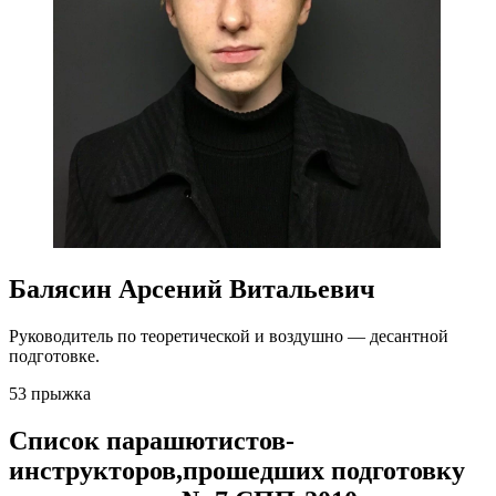
Балясин Арсений Витальевич
Руководитель по теоретической и воздушно — десантной
подготовке.
53 прыжкa
Список парашютистов-
инструкторов,прошедших подготовку