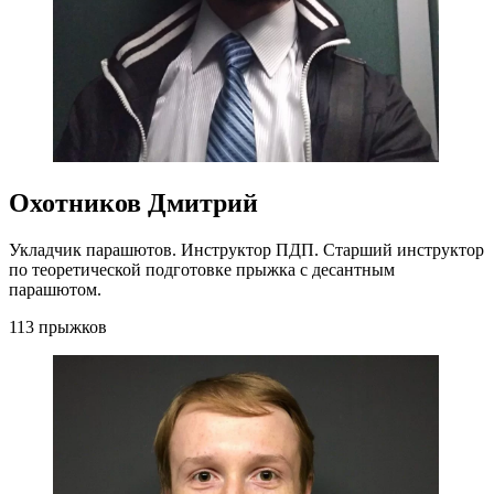
Охотников Дмитрий
Укладчик парашютов. Инструктор ПДП. Старший инструктор
по теоретической подготовке прыжка с десантным
парашютом.
113 прыжков