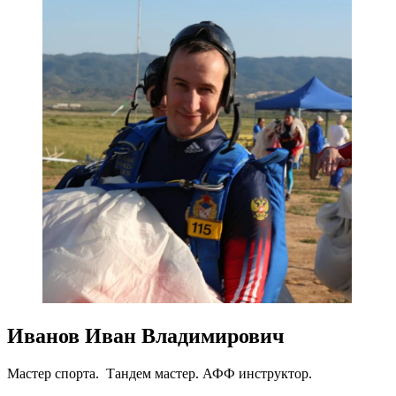
Иванов Иван Владимирович
Мастер спорта. Тандем мастер. АФФ инструктор.